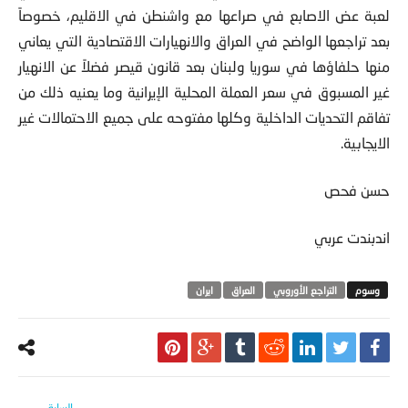
لعبة عض الاصابع في صراعها مع واشنطن في الاقليم، خصوصاً
بعد تراجعها الواضح في العراق والانهيارات الاقتصادية التي يعاني
منها حلفاؤها في سوريا ولبنان بعد قانون قيصر فضلاً عن الانهيار
غير المسبوق في سعر العملة المحلية الإيرانية وما يعنيه ذلك من
تفاقم التحديات الداخلية وكلها مفتوحه على جميع الاحتمالات غير
الايجابية.
حسن فحص
اندبندت عربي
التراجع الأوروبي
العراق
ايران