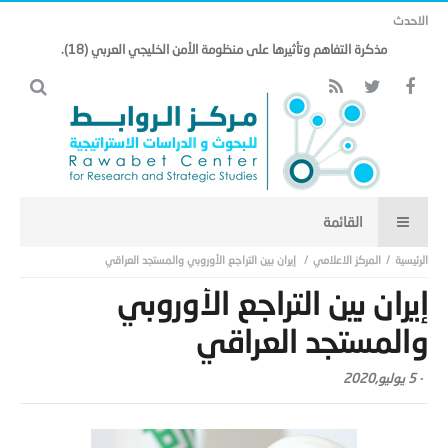
الاحدث
مذكرة التفاهم وتأثيرها على منظومة الأمن الخليجي العربي (18).
المركز الاعلامي
إيران بين التراجع الأوروبي والمستجد العراقي
إيران بين التراجع الأوروبي
والمستجد العراقي
-
5 يوليو,2020