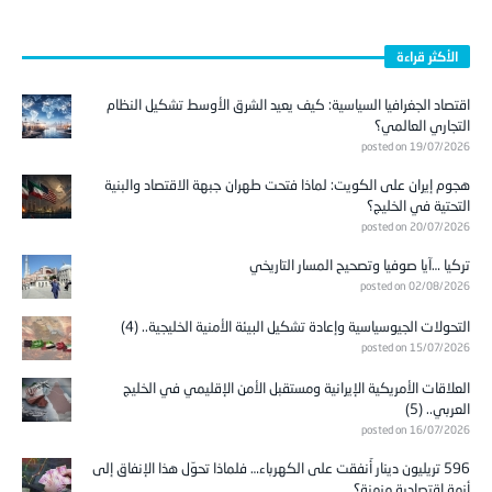
الأكثر قراءة
اقتصاد الجغرافيا السياسية: كيف يعيد الشرق الأوسط تشكيل النظام
التجاري العالمي؟
posted on 19/07/2026
هجوم إيران على الكويت: لماذا فتحت طهران جبهة الاقتصاد والبنية
التحتية في الخليج؟
posted on 20/07/2026
تركيا …آيا صوفيا وتصحيح المسار التاريخي
posted on 02/08/2026
التحولات الجيوسياسية وإعادة تشكيل البيئة الأمنية الخليجية.. (4)
posted on 15/07/2026
العلاقات الأمريكية الإيرانية ومستقبل الأمن الإقليمي في الخليج
العربي.. (5)
posted on 16/07/2026
596 تريليون دينار أُنفقت على الكهرباء… فلماذا تحوّل هذا الإنفاق إلى
أزمة اقتصادية مزمنة؟