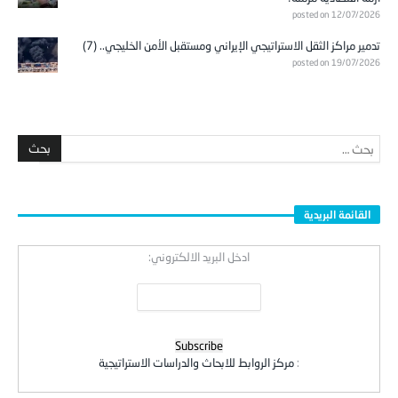
posted on 12/07/2026
تدمير مراكز الثقل الاستراتيجي الإيراني ومستقبل الأمن الخليجي.. (7)
posted on 19/07/2026
القائمة البريدية
ادخل البريد الالكتروني:
:
مركز الروابط للابحاث والدراسات الاستراتيجية