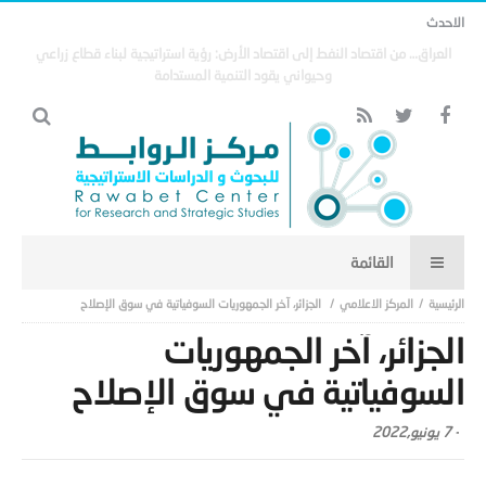
الاحدث
مذكرة التفاهم وتأثيرها على منظومة الأمن الخليجي العربي .. (18)
المركز الاعلامي
الجزائر، آخر الجمهوريات السوفياتية في سوق الإصلاح
الجزائر، آخر الجمهوريات
السوفياتية في سوق الإصلاح
-
7 يونيو,2022