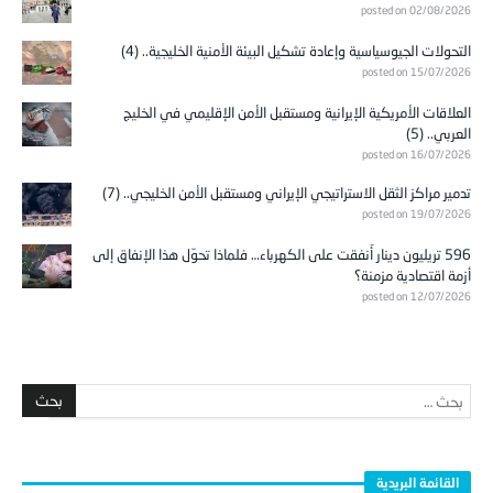
التحولات الجيوسياسية وإعادة تشكيل البيئة الأمنية الخليجية.. (4)
posted on 15/07/2026
العلاقات الأمريكية الإيرانية ومستقبل الأمن الإقليمي في الخليج
العربي.. (5)
posted on 16/07/2026
تدمير مراكز الثقل الاستراتيجي الإيراني ومستقبل الأمن الخليجي.. (7)
posted on 19/07/2026
596 تريليون دينار أُنفقت على الكهرباء… فلماذا تحوّل هذا الإنفاق إلى
أزمة اقتصادية مزمنة؟
posted on 12/07/2026
القائمة البريدية