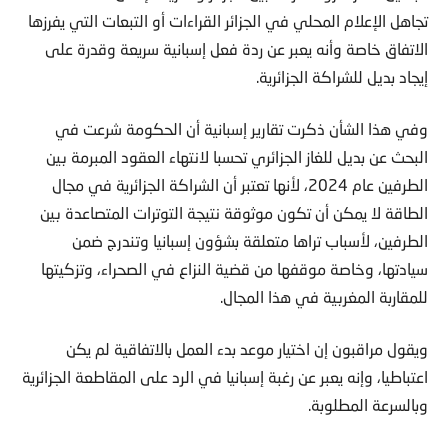
تجاهل الإعلام المحلي في الجزائر القراءات أو التبعات التي يفرزها
الاتفاق خاصة وأنه يعبر عن ردة فعل إسبانية سريعة وقدرة على
إيجاد بديل للشراكة الجزائرية.
وفي هذا الشأن ذكرت تقارير إسبانية أن الحكومة شرعت في
البحث عن بديل للغاز الجزائري تحسبا لانتهاء العقود المبرمة بين
الطرفين عام 2024، لأنها تعتبر أن الشراكة الجزائرية في مجال
الطاقة لا يمكن أن تكون موثوقة نتيجة التوترات المتصاعدة بين
الطرفين، لأسباب تراها متعلقة بشؤون إسبانيا وتندرج ضمن
سيادتها، وخاصة موقفها من قضية النزاع في الصحراء، وتزكيتها
للمقاربة المغربية في هذا المجال.
ويقول مراقبون إن اختيار موعد بدء العمل بالاتفاقية لم يكن
اعتباطيا، وإنه يعبر عن رغبة إسبانيا في الرد على المقاطعة الجزائرية
وبالسرعة المطلوبة.