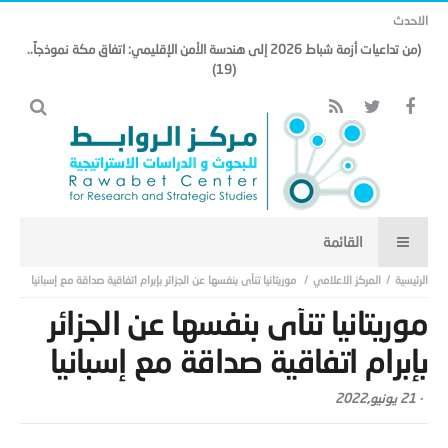
الاحدث
(من تداعيات أزمة شباط 2026 إلى هندسة الأمن الإقليمي: اتفاق مكة نموذجاً..
(19)
المركز الاعلامي
موريتانيا تنأى بنفسها عن الجزائر بإبرام اتفاقية صداقة مع إسبانيا
موريتانيا تنأى بنفسها عن الجزائر
بإبرام اتفاقية صداقة مع إسبانيا
-
21 يونيو,2022