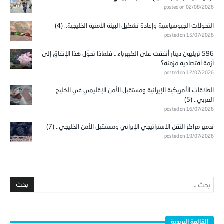
posted on 02/08/2026
التحولات الجيوسياسية وإعادة تشكيل البيئة الأمنية الخليجية.. (4)
posted on 15/07/2026
596 تريليون دينار أُنفقت على الكهرباء… فلماذا تحوّل هذا الإنفاق إلى
أزمة اقتصادية مزمنة؟
posted on 12/07/2026
العلاقات الأمريكية الإيرانية ومستقبل الأمن الإقليمي في الخليج
العربي.. (5)
posted on 16/07/2026
تدمير مراكز الثقل الاستراتيجي الإيراني ومستقبل الأمن الخليجي.. (7)
posted on 19/07/2026
القائمة البريدية