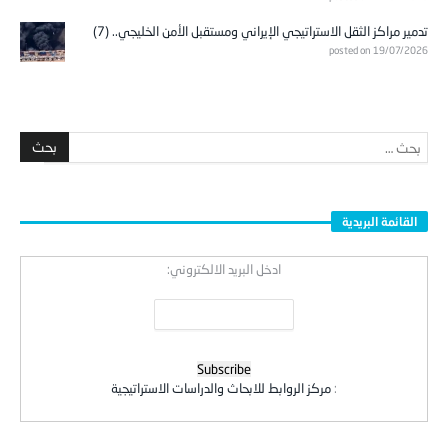
تدمير مراكز الثقل الاستراتيجي الإيراني ومستقبل الأمن الخليجي.. (7)
posted on 19/07/2026
القائمة البريدية
ادخل البريد الالكتروني:
:
مركز الروابط للابحاث والدراسات الاستراتيجية