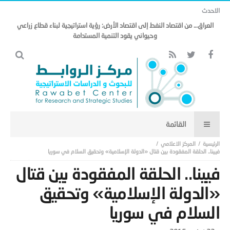
الاحدث
مذكرة التفاهم وتأثيرها على منظومة الأمن الخليجي العربي .. (18)
المركز الاعلامي
فيينا.. الحلقة المفقودة بين قتال «الدولة الإسلامية» وتحقيق السلام في سوريا
فيينا.. الحلقة المفقودة بين قتال
«الدولة الإسلامية» وتحقيق
السلام في سوريا
-
22 نوفمبر,2015