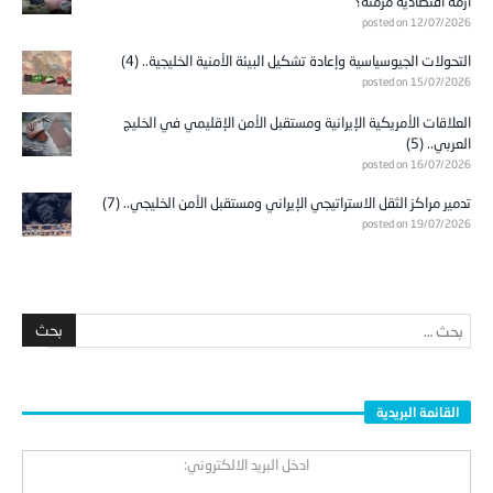
أزمة اقتصادية مزمنة؟
posted on 12/07/2026
التحولات الجيوسياسية وإعادة تشكيل البيئة الأمنية الخليجية.. (4)
posted on 15/07/2026
العلاقات الأمريكية الإيرانية ومستقبل الأمن الإقليمي في الخليج
العربي.. (5)
posted on 16/07/2026
تدمير مراكز الثقل الاستراتيجي الإيراني ومستقبل الأمن الخليجي.. (7)
posted on 19/07/2026
القائمة البريدية
ادخل البريد الالكتروني: