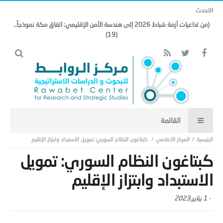
الاحدث
(من تداعيات أزمة شباط 2026 إلى هندسة الأمن الإقليمي: اتفاق مكة نموذجاً..
(19)
المركز الاعلامي
كبتاغون النظام السوري: تمويل الاستبداد وابتزاز الإقليم
كبتاغون النظام السوري: تمويل
الاستبداد وابتزاز الإقليم
-
1 يناير,2023