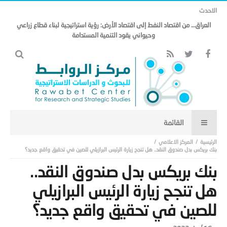
الاحدث
العراق… من اقتصاد النفط إلى اقتصاد الأرض: رؤية استراتيجية لبناء قطاع زراعي
وحيواني يقود التنمية المستدامة
المركز الاعلامي
بنك بريكس بدل صندوق النقد.. هل تنجح زيارة الرئيس البرازيلي للصين في تحقيق واقع جديد؟
بنك بريكس بدل صندوق النقد..
هل تنجح زيارة الرئيس البرازيلي
للصين في تحقيق واقع جديد؟