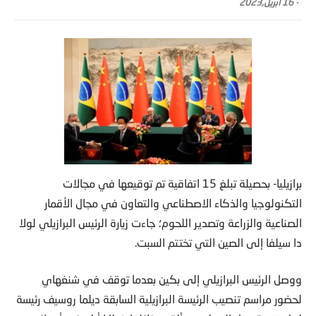
-
16 أبريل,2023
برازيليا- بحصيلة تبلغ 15 اتفاقية تم توقيعها في مجالات
التكنولوجيا والذكاء الاصطناعي والتعاون في مجال الأقمار
الصناعية والزراعة وتصدير اللحوم؛ جاءت زيارة الرئيس البرازيلي لولا
دا سيلفا إلى الصين التي تختتم السبت.
ووصل الرئيس البرازيلي إلى بكين بعدما توقف في شنغهاي
لحضور مراسم تنصيب الرئيسة البرازيلية السابقة ديلما روسيف رئيسة