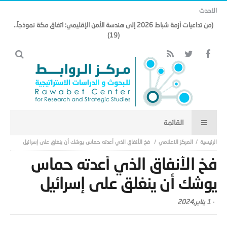
الاحدث
(من تداعيات أزمة شباط 2026 إلى هندسة الأمن الإقليمي: اتفاق مكة نموذجاً..
(19)
المركز الاعلامي
فخ الأنفاق الذي أعدته حماس يوشك أن ينغلق على إسرائيل
فخ الأنفاق الذي أعدته حماس
يوشك أن ينغلق على إسرائيل
-
1 يناير,2024