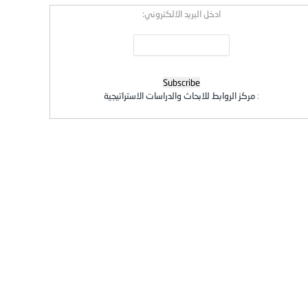
ادخل البريد الالكتروني:
:
مركز الروابط للابحاث والدراسات الاستراتيجية