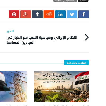
النظام الإيراني وسياسية اللعب مع الكبار في
الميادين الحساسة