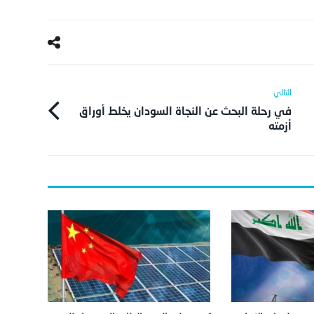
في رحلة البحث عن النجاة السودان يخلط أوراق
أزمته