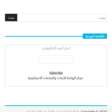
القائمة البريدية
ادخل البريد الالكتروني:
:
مركز الروابط للابحاث والدراسات الاستراتيجية
Copyright © 2023
مركز الروابط للبحوث والدراسات الاستراتيجية
.