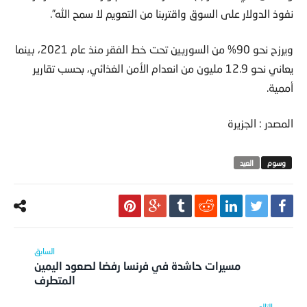
نفوذ الدولار على السوق واقتربنا من التعويم لا سمح الله”.
ويرزح نحو 90% من السوريين تحت خط الفقر منذ عام 2021، بينما
يعاني نحو 12.9 مليون من انعدام الأمن الغذائي، بحسب تقارير
أممية.
المصدر : الجزيرة
العيد
مسيرات حاشدة في فرنسا رفضا لصعود اليمين
المتطرف