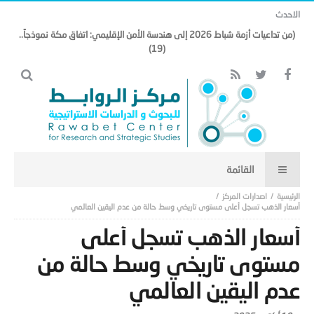
الاحدث
(من تداعيات أزمة شباط 2026 إلى هندسة الأمن الإقليمي: اتفاق مكة نموذجاً..
(19)
اصدارات المركز
أسعار الذهب تسجل أعلى مستوى تاريخي وسط حالة من عدم اليقين العالمي
أسعار الذهب تسجل أعلى
مستوى تاريخي وسط حالة من
عدم اليقين العالمي