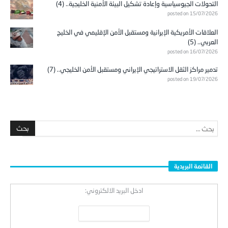
التحولات الجيوسياسية وإعادة تشكيل البيئة الأمنية الخليجية.. (4)
posted on 15/07/2026
العلاقات الأمريكية الإيرانية ومستقبل الأمن الإقليمي في الخليج
العربي.. (5)
posted on 16/07/2026
تدمير مراكز الثقل الاستراتيجي الإيراني ومستقبل الأمن الخليجي.. (7)
posted on 19/07/2026
القائمة البريدية
ادخل البريد الالكتروني: