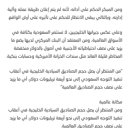
ومن المبكر الحكم على أدائه، لأنه لم يتم إعلان طريقة عمله وآلية
إدارته، وبالتالي يبقى الانتظار للحكم على تأثيره على أرض الواقع.
وعلى عكس جيرانها الخليجيين، لا تستثمر السعودية بكثافة في
الأسواق العالمية، ومن المعتقد أن البنك المركزي لديها يضع ما
يزيد على نصف احتياطياته الأجنبية في أصول بالدولار منخفضة
المخاطر قليلة العائد مثل سندات الخزانة الأميركية وحسابات بنكية.
“من المنتظر أن يصل حجم الصناديق السيادية الخليجية في أعقاب
تنفيذ التوجه السعودي إلى نحو أربعة تريليونات دولار، أي ما يزيد
على نصف حجم الصناديق العالمية”
مكانة عالمية
ومن المنتظر أن يصل حجم الصناديق السيادية الخليجية في أعقاب
تنفيذ التوجه السعودي إلى نحو أربعة تريليونات دولار، أي ما يزيد
على نصف حجم الصناديق العالمية.