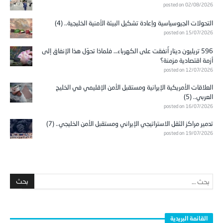
posted on 02/08/2026
التحولات الجيوسياسية وإعادة تشكيل البيئة الأمنية الخليجية.. (4)
posted on 15/07/2026
596 تريليون دينار أُنفقت على الكهرباء… فلماذا تحوّل هذا الإنفاق إلى
أزمة اقتصادية مزمنة؟
posted on 12/07/2026
العلاقات الأمريكية الإيرانية ومستقبل الأمن الإقليمي في الخليج
العربي.. (5)
posted on 16/07/2026
تدمير مراكز الثقل الاستراتيجي الإيراني ومستقبل الأمن الخليجي.. (7)
posted on 19/07/2026
القائمة البريدية