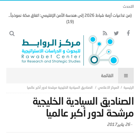
الاحدث
(من تداعيات أزمة شباط 2026 إلى هندسة الأمن الإقليمي: اتفاق مكة نموذجاً..
(19)
المركز الاعلامي
الصناديق السيادية الخليجية مرشحة لدور أكبر عالميا
الصناديق السيادية الخليجية
مرشحة لدور أكبر عالميا
-
26 يناير,2017