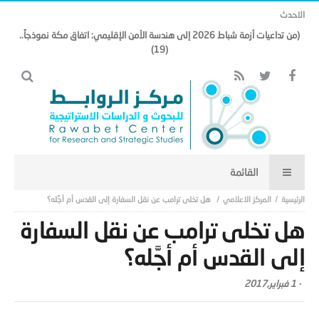
الاحدث
(من تداعيات أزمة شباط 2026 إلى هندسة الأمن الإقليمي: اتفاق مكة نموذجاً..
(19)
المركز الاعلامي
هل تخلى ترامب عن نقل السفارة إلى القدس أم أجَّله؟
هل تخلى ترامب عن نقل السفارة
إلى القدس أم أجَّله؟
-
1 فبراير,2017