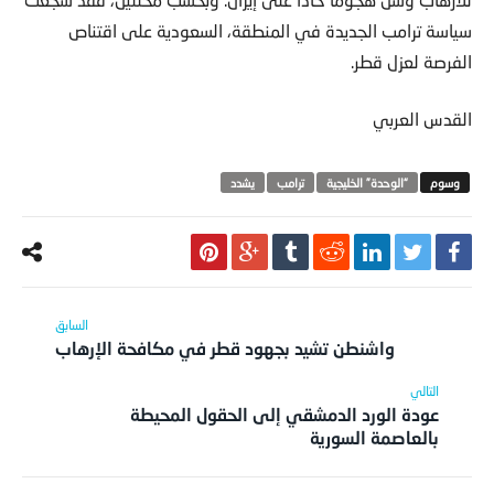
سياسة ترامب الجديدة في المنطقة، السعودية على اقتناص
الفرصة لعزل قطر.
القدس العربي
“الوحدة” الخليجية
ترامب
يشدد
واشنطن تشيد بجهود قطر في مكافحة الإرهاب
عودة الورد الدمشقي إلى الحقول المحيطة
بالعاصمة السورية