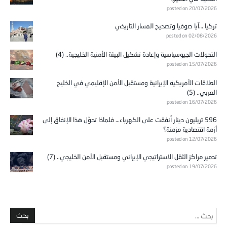
posted on 20/07/2026
تركيا …آيا صوفيا وتصحيح المسار التاريخي
posted on 02/08/2026
التحولات الجيوسياسية وإعادة تشكيل البيئة الأمنية الخليجية.. (4)
posted on 15/07/2026
العلاقات الأمريكية الإيرانية ومستقبل الأمن الإقليمي في الخليج
العربي.. (5)
posted on 16/07/2026
596 تريليون دينار أُنفقت على الكهرباء… فلماذا تحوّل هذا الإنفاق إلى
أزمة اقتصادية مزمنة؟
posted on 12/07/2026
تدمير مراكز الثقل الاستراتيجي الإيراني ومستقبل الأمن الخليجي.. (7)
posted on 19/07/2026