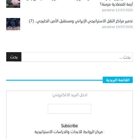
أزمة اقتصادية مزمنة؟
posted on 12/07/2026
تدمير مراكز الثقل الاستراتيجي الإيراني ومستقبل الأمن الخليجي.. (7)
posted on 19/07/2026
القائمة البريدية
ادخل البريد الالكتروني:
:
مركز الروابط للابحاث والدراسات الاستراتيجية