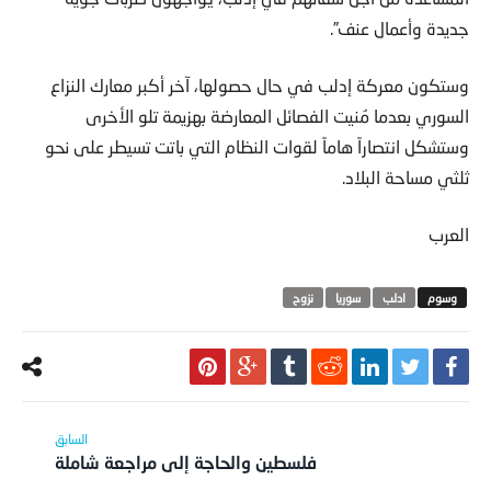
جديدة وأعمال عنف”.
وستكون معركة إدلب في حال حصولها، آخر أكبر معارك النزاع
السوري بعدما مُنيت الفصائل المعارضة بهزيمة تلو الأخرى
وستشكل انتصاراً هاماً لقوات النظام التي باتت تسيطر على نحو
ثلثي مساحة البلاد.
العرب
ادلب
سوريا
نزوح
فلسطين والحاجة إلى مراجعة شاملة