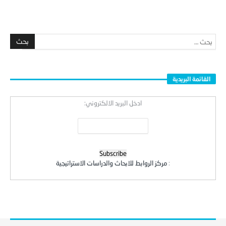
القائمة البريدية
ادخل البريد الالكتروني:
:
مركز الروابط للابحاث والدراسات الاستراتيجية