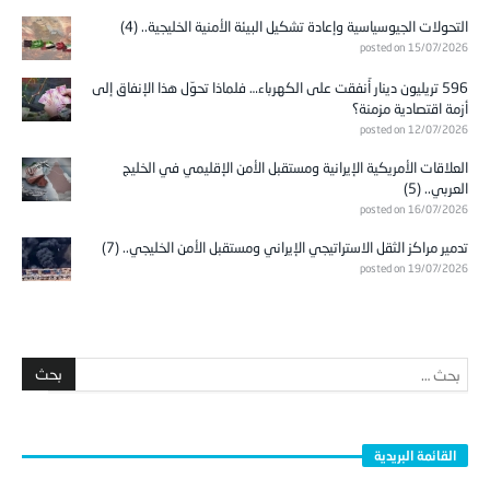
التحولات الجيوسياسية وإعادة تشكيل البيئة الأمنية الخليجية.. (4)
posted on 15/07/2026
596 تريليون دينار أُنفقت على الكهرباء… فلماذا تحوّل هذا الإنفاق إلى
أزمة اقتصادية مزمنة؟
posted on 12/07/2026
العلاقات الأمريكية الإيرانية ومستقبل الأمن الإقليمي في الخليج
العربي.. (5)
posted on 16/07/2026
تدمير مراكز الثقل الاستراتيجي الإيراني ومستقبل الأمن الخليجي.. (7)
posted on 19/07/2026
القائمة البريدية