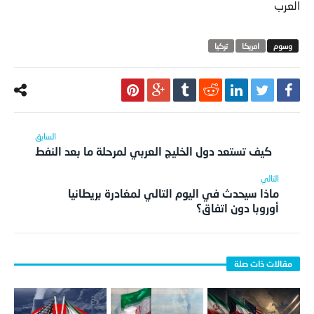
العرب
امريكا‬
تركيا
كيف تستعد دول الخليج العربي لمرحلة ما بعد النفط
ماذا سيحدث في اليوم التالي لمغادرة بريطانيا
أوروبا دون اتفاق؟