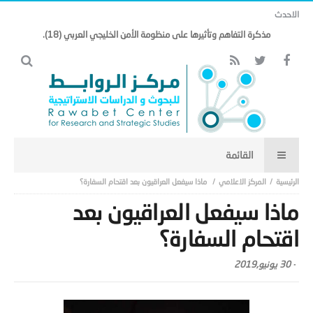
الاحدث
مذكرة التفاهم وتأثيرها على منظومة الأمن الخليجي العربي (18).
المركز الاعلامي
ماذا سيفعل العراقيون بعد اقتحام السفارة؟
ماذا سيفعل العراقيون بعد
اقتحام السفارة؟
-
30 يونيو,2019