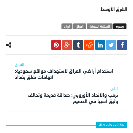
الشرق الاوسط
السفارة البحرينية
العراق
ايران
استخدام أراضي العراق لاستهداف مواقع سعودية:
اتهامات تقلق بغداد
ترمب والاتحاد الأوروبي: صداقة قديمة وتحالف
وثيق أصيبا في الصميم