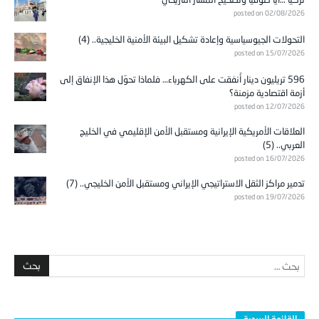
posted on 02/08/2026
التحولات الجيوسياسية وإعادة تشكيل البيئة الأمنية الخليجية.. (4)
posted on 15/07/2026
596 تريليون دينار أُنفقت على الكهرباء… فلماذا تحوّل هذا الإنفاق إلى
أزمة اقتصادية مزمنة؟
posted on 12/07/2026
العلاقات الأمريكية الإيرانية ومستقبل الأمن الإقليمي في الخليج
العربي.. (5)
posted on 16/07/2026
تدمير مراكز الثقل الاستراتيجي الإيراني ومستقبل الأمن الخليجي.. (7)
posted on 19/07/2026
القائمة البريدية