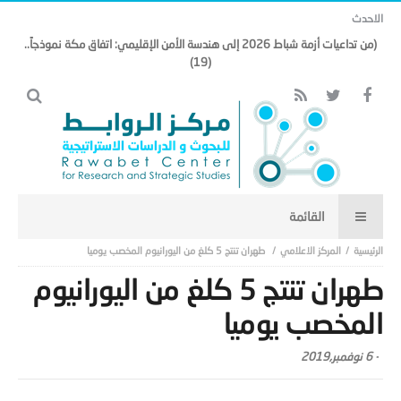
الاحدث
(من تداعيات أزمة شباط 2026 إلى هندسة الأمن الإقليمي: اتفاق مكة نموذجاً..
(19)
المركز الاعلامي
طهران تنتج 5 كلغ من اليورانيوم المخصب يوميا
طهران تنتج 5 كلغ من اليورانيوم
المخصب يوميا
-
6 نوفمبر,2019