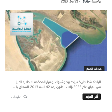
Editor
-
21 أبريل,2025
اصدارات المركز
الباحثة شذا خليل* سيادة وطن تُنتهك إن قرار المحكمة الاتحادية العليا
في العراق عام 2023 بإلغاء القانون رقم 42 لسنة 2013، المتعلق با ...
التعليقات