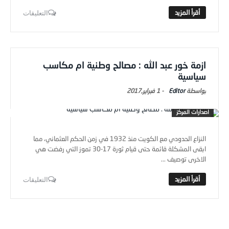
التعليقات
ازمة خور عبد الله : مصالح وطنية ام مكاسب
سياسية
Editor
-
1 فبراير,2017
اصدارات المركز
النزاع الحدودي مع الكويت منذ 1932 في زمن الحكم العثماني، مما
ابقى المشكلة قائمة حتى قيام ثورة 17-30 تموز التي رفضت هي
الاخرى توصيف ...
التعليقات