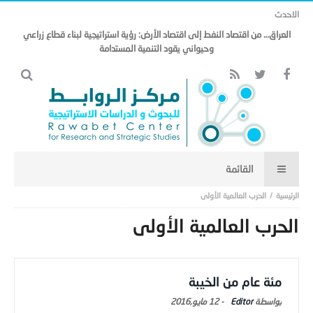
الاحدث
العراق… من اقتصاد النفط إلى اقتصاد الأرض: رؤية استراتيجية لبناء قطاع زراعي
وحيواني يقود التنمية المستدامة
الحرب العالمية الأولى
الحرب العالمية الأولى
مئة عام من الخيبة
Editor
-
12 مايو,2016