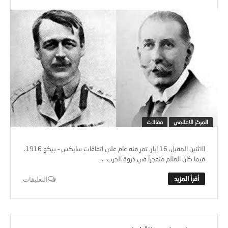
المركز الاعلامي
مقالات
الاثنين المقبل، 16 ايار، تمر مئة عام على اتفاقات سايكس – بيكو 1916.
فيما كان العالم منفجراً في ذروة الحرب ...
التعليقات