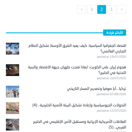
3
2
1
الأكثر قراءة
اقتصاد الجغرافيا السياسية: كيف يعيد الشرق الأوسط تشكيل النظام
التجاري العالمي؟
posted on 19/07/2026
هجوم إيران على الكويت: لماذا فتحت طهران جبهة الاقتصاد والبنية
التحتية في الخليج؟
posted on 20/07/2026
تركيا …آيا صوفيا وتصحيح المسار التاريخي
posted on 02/08/2026
التحولات الجيوسياسية وإعادة تشكيل البيئة الأمنية الخليجية.. (4)
posted on 15/07/2026
العلاقات الأمريكية الإيرانية ومستقبل الأمن الإقليمي في الخليج
العربي.. (5)