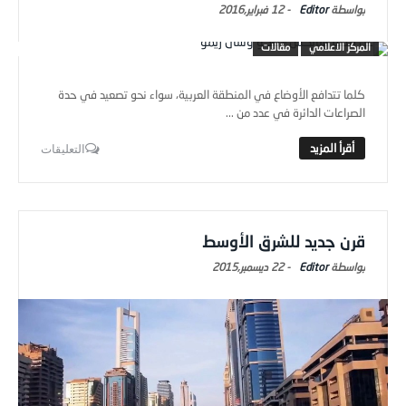
Editor
-
12 فبراير,2016
المركز الاعلامي
مقالات
كلما تتدافع الأوضاع في المنطقة العربية، سواء نحو تصعيد في حدة
الصراعات الدائرة في عدد من ...
التعليقات
قرن جديد للشرق الأوسط
Editor
-
22 ديسمبر,2015