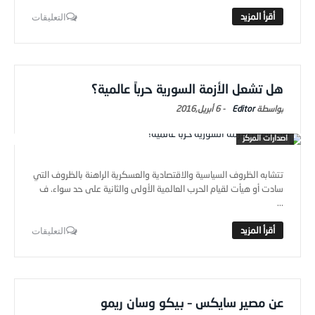
التعليقات
هل تشعل الأزمة السورية حرباً عالمية؟
Editor
-
6 أبريل,2016
اصدارات المركز
تتشابه الظروف السياسية والاقتصادية والعسكرية الراهنة بالظروف التي
سادت أو هيأت لقيام الحرب العالمية الأولى والثانية على حد سواء. ف
...
التعليقات
عن مصير سايكس – بيكو وسان ريمو