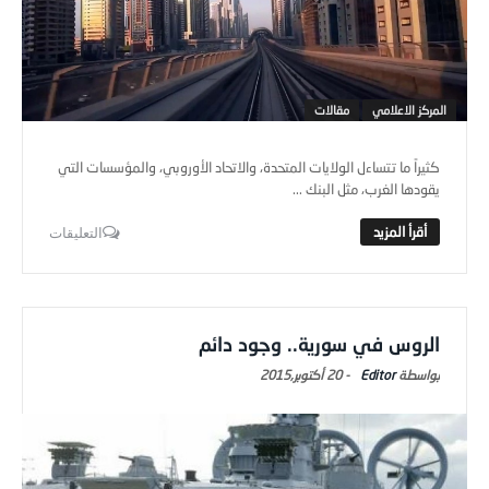
المركز الاعلامي
مقالات
كثيراً ما تتساءل الولايات المتحدة، والاتحاد الأوروبي، والمؤسسات التي
يقودها الغرب، مثل البنك ...
التعليقات
الروس في سورية.. وجود دائم
Editor
-
20 أكتوبر,2015