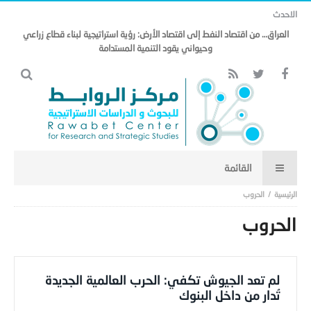
الاحدث
العراق… من اقتصاد النفط إلى اقتصاد الأرض: رؤية استراتيجية لبناء قطاع زراعي
وحيواني يقود التنمية المستدامة
الحروب
الحروب
لم تعد الجيوش تكفي: الحرب العالمية الجديدة
تُدار من داخل البنوك