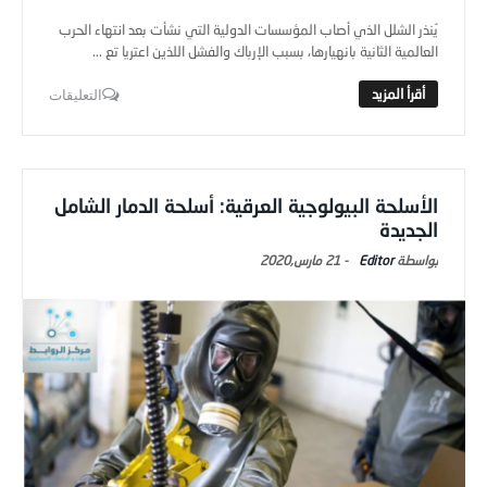
يُنذر الشلل الذي أصاب المؤسسات الدولية التي نشأت بعد انتهاء الحرب
العالمية الثانية بانهيارها، بسبب الإرباك والفشل اللذين اعتريا تع ...
التعليقات
الأسلحة البيولوجية العرقية: أسلحة الدمار الشامل
الجديدة
Editor
-
21 مارس,2020