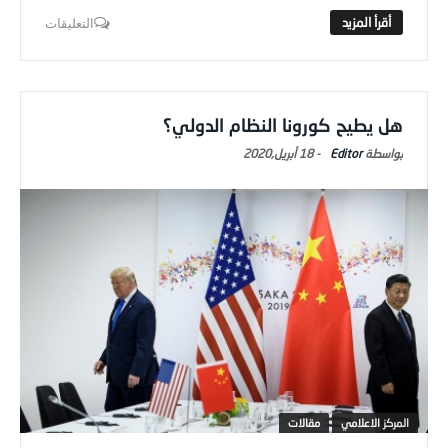
التعليقات
هل يطيح كورونا النظام الدولي؟
Editor
-
18 أبريل,2020
المركز الاعلامي
مقالات