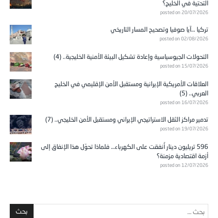
التحتية في الخليج؟
posted on 20/07/2026
تركيا …آيا صوفيا وتصحيح المسار التاريخي
posted on 02/08/2026
التحولات الجيوسياسية وإعادة تشكيل البيئة الأمنية الخليجية.. (4)
posted on 15/07/2026
العلاقات الأمريكية الإيرانية ومستقبل الأمن الإقليمي في الخليج
العربي.. (5)
posted on 16/07/2026
تدمير مراكز الثقل الاستراتيجي الإيراني ومستقبل الأمن الخليجي.. (7)
posted on 19/07/2026
596 تريليون دينار أُنفقت على الكهرباء… فلماذا تحوّل هذا الإنفاق إلى
أزمة اقتصادية مزمنة؟
posted on 12/07/2026