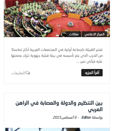
المركز الاعلامي
مقالات
تعتبر القبيلة كجماعة أولية في المجتمعات العربية أكثر تماسكا
من الحزب الذي يتم تأسيسه في بيئة قبلية جهوية تترك بصمتها
عليه فيأتي نس ...
التعليقات
بين التنظيم والدولة والعصابة في الراهن
العربي
Editor
-
6 أغسطس,2015