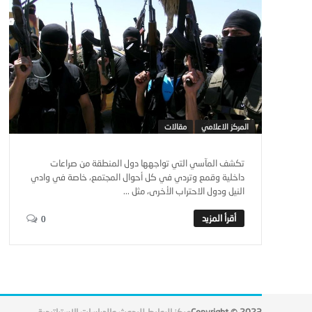
المركز الاعلامي
مقالات
تكشف المآسي التي تواجهها دول المنطقة من صراعات
داخلية وقمع وتردي في كل أحوال المجتمع، خاصة في وادي
النيل ودول الاحتراب الأخرى، مثل ...
0