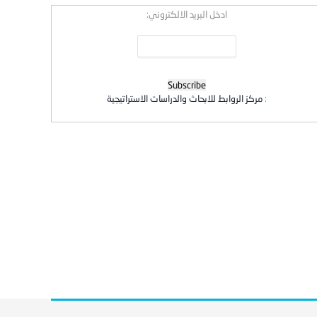
ادخل البريد الالكتروني:
:
مركز الروابط للابحاث والدراسات الاستراتيجية