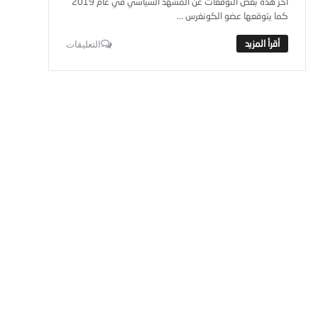
آخر هذه بعض التوقعات عن المشهد السياسي في عام 2019
كما يتوقعها عضو الكونغرس ...
التعليقات