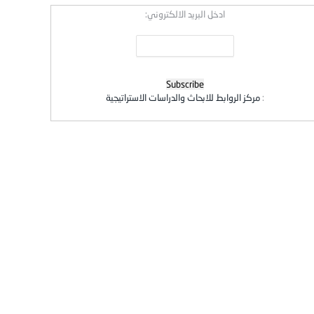
ادخل البريد الالكتروني:
:
مركز الروابط للابحاث والدراسات الاستراتيجية