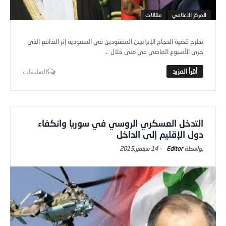
المركز الاعلامي
مقالات
تطرح قضية الحجاج الإيرانيين المفقودين في السعودية إثر التدافع الذي
جرى الأسبوع الماضي في منى خلال ...
التعليقات
التدخل العسكري الروسي في سوريا وانكفاء
دول الإقليم إلى الداخل
Editor
-
14 سبتمبر,2015