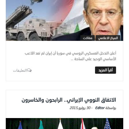
المركز الاعلامي
مقالات
أعلن التدخل العسكري الروسي في سوريا أن إيران لم تعد اللاعب
الأساسي الوحيد على الساحة ...
التعليقات
الاتفاق النووي الإيراني.. الرابحون والخاسرون
Editor
-
30 يوليو,2015