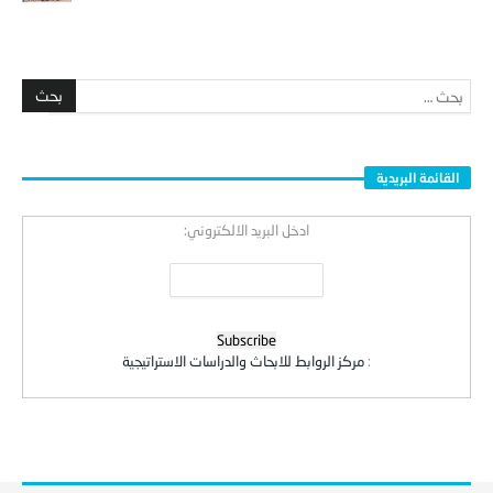
القائمة البريدية
ادخل البريد الالكتروني:
:
مركز الروابط للابحاث والدراسات الاستراتيجية