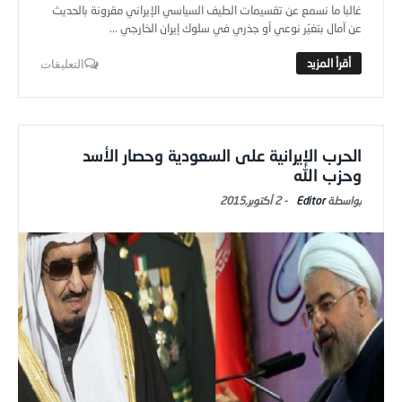
غالبا ما نسمع عن تقسيمات الطيف السياسي الإيراني مقرونة بالحديث
عن آمال بتغيّر نوعي أو جذري في سلوك إيران الخارجي ...
التعليقات
الحرب الإيرانية على السعودية وحصار الأسد
وحزب الله
Editor
-
2 أكتوبر,2015