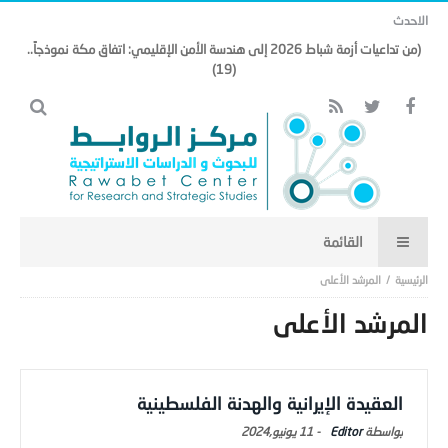
الاحدث
(من تداعيات أزمة شباط 2026 إلى هندسة الأمن الإقليمي: اتفاق مكة نموذجاً..
(19)
المرشد الأعلى
المرشد الأعلى
العقيدة الإيرانية والهدنة الفلسطينية
Editor
-
11 يونيو,2024