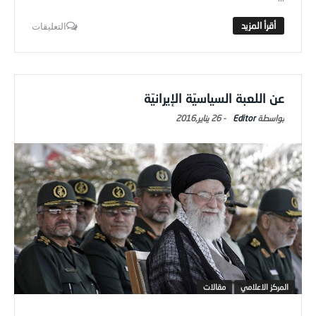
التعليقات
عن اللعبة السياسيّة الإيرانيّة
Editor
-
26 يناير,2016
المركز الاعلامي
مقالات