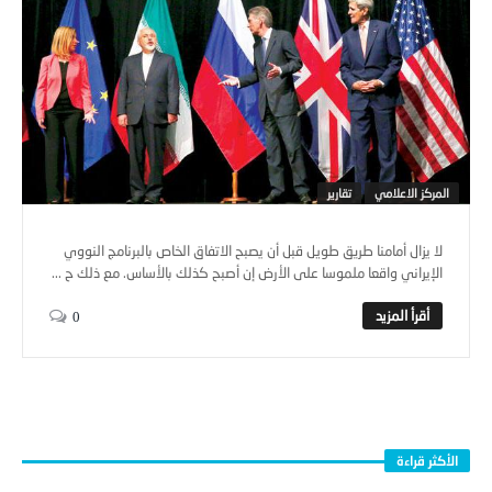
المركز الاعلامي
تقارير
لا يزال أمامنا طريق طويل قبل أن يصبح الاتفاق الخاص بالبرنامج النووي
الإيراني واقعا ملموسا على الأرض إن أصبح كذلك بالأساس. مع ذلك ح ...
0
الأكثر قراءة