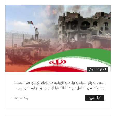
اصدارات المركز
سعت الدوائر السياسية والأمنية الإيرانية على إعلان ثوابتها في التمسك
بسلوكها في التعامل مع كافة القضايا الإقليمية والدولية التي تهم ...
التعليقات