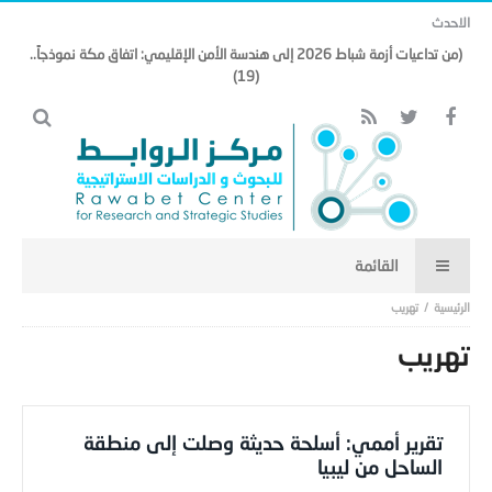
الاحدث
(من تداعيات أزمة شباط 2026 إلى هندسة الأمن الإقليمي: اتفاق مكة نموذجاً..
(19)
تهريب
تهريب
تقرير أممي: أسلحة حديثة وصلت إلى منطقة
الساحل من ليبيا