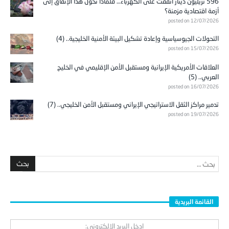
596 تريليون دينار أُنفقت على الكهرباء… فلماذا تحوّل هذا الإنفاق إلى
أزمة اقتصادية مزمنة؟
posted on 12/07/2026
التحولات الجيوسياسية وإعادة تشكيل البيئة الأمنية الخليجية.. (4)
posted on 15/07/2026
العلاقات الأمريكية الإيرانية ومستقبل الأمن الإقليمي في الخليج
العربي.. (5)
posted on 16/07/2026
تدمير مراكز الثقل الاستراتيجي الإيراني ومستقبل الأمن الخليجي.. (7)
posted on 19/07/2026
القائمة البريدية
ادخل البريد الالكتروني: