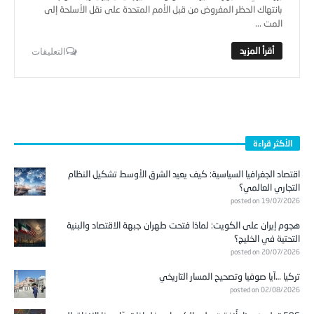
بانتهاك الحظر المفروض من قبل الأمم المتحدة على نقل الأسلحة إلى
المت ...
التعليقات
الأكثر قراءة
اقتصاد الجغرافيا السياسية: كيف يعيد الشرق الأوسط تشكيل النظام
التجاري العالمي؟
posted on 19/07/2026
هجوم إيران على الكويت: لماذا فتحت طهران جبهة الاقتصاد والبنية
التحتية في الخليج؟
posted on 20/07/2026
تركيا …آيا صوفيا وتصحيح المسار التاريخي
posted on 02/08/2026