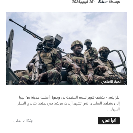
Editor
-
16 فبراير,2023
المركز الاعلامي
طرابلس - كشف تقرير للأمم المتحدة عن وصول أسلحة حديثة من ليبيا
إلى منطقة الساحل، التي تشهد أزمات مركبة في علاقة بتنامي الخطر
الجهاد ...
التعليقات