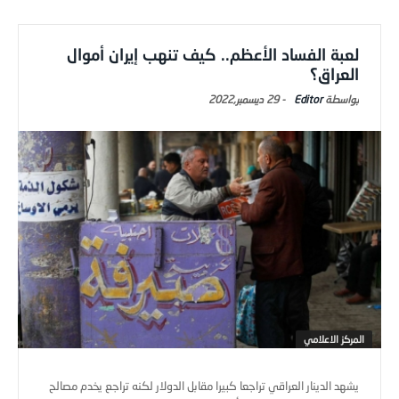
لعبة الفساد الأعظم.. كيف تنهب إيران أموال
العراق؟
Editor
-
29 ديسمبر,2022
المركز الاعلامي
يشهد الدينار العراقي تراجعا كبيرا مقابل الدولار لكنه تراجع يخدم مصالح