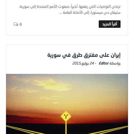
ترتدي التوصيات التي رفعها، أخيراً، مبعوث الأمم المتحدة إلى سورية،
ستيفان دي ميستورا، إلى الأمانة العامة ...
0
إيران على مفترق طرق في سورية
Editor
-
24 يوليو,2015