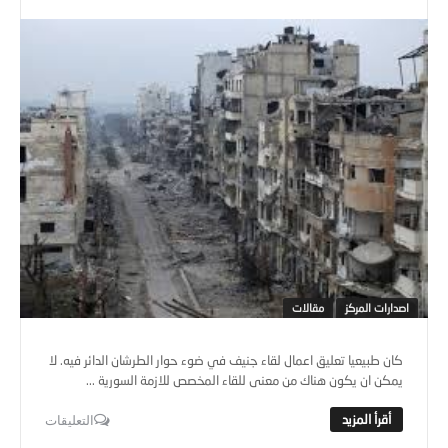
اصدارات المركز
مقالات
كان طبيعيا تعليق اعمال لقاء جنيف في ضوء حوار الطرشان الدائر فيه. لا
يمكن ان يكون هناك من معنى للقاء المخصص للازمة السورية ...
التعليقات