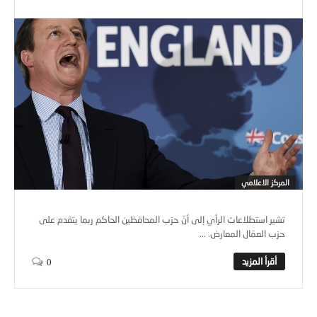
المركز الاعلامي
تشير استطلاعات الرأي إلى أنّ حزب المحافظين الحاكم ربما يتقدم على
حزب العمّال المعارض. ...
0