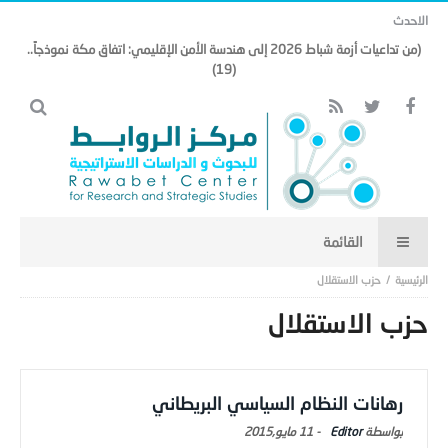
الاحدث
(من تداعيات أزمة شباط 2026 إلى هندسة الأمن الإقليمي: اتفاق مكة نموذجاً..
(19)
حزب الاستقلال
حزب الاستقلال
رهانات النظام السياسي البريطاني
Editor
-
11 مايو,2015