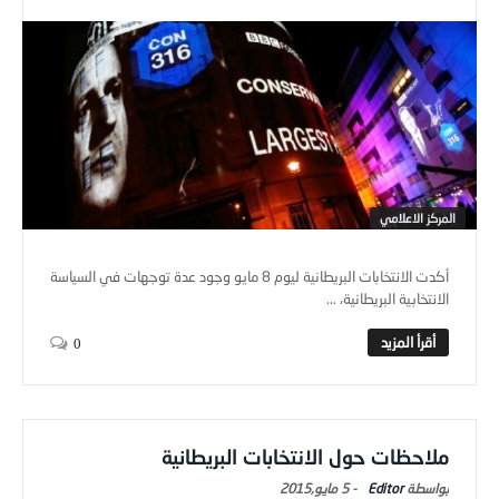
المركز الاعلامي
أكدت الانتخابات البريطانية ليوم 8 مايو وجود عدة توجهات في السياسة
الانتخابية البريطانية، ...
0
ملاحظات حول الانتخابات البريطانية
Editor
-
5 مايو,2015