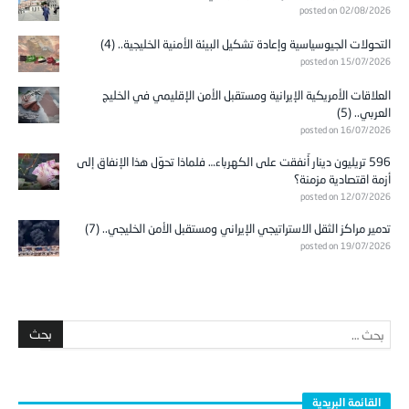
posted on 02/08/2026
التحولات الجيوسياسية وإعادة تشكيل البيئة الأمنية الخليجية.. (4)
posted on 15/07/2026
العلاقات الأمريكية الإيرانية ومستقبل الأمن الإقليمي في الخليج
العربي.. (5)
posted on 16/07/2026
596 تريليون دينار أُنفقت على الكهرباء… فلماذا تحوّل هذا الإنفاق إلى
أزمة اقتصادية مزمنة؟
posted on 12/07/2026
تدمير مراكز الثقل الاستراتيجي الإيراني ومستقبل الأمن الخليجي.. (7)
posted on 19/07/2026
القائمة البريدية