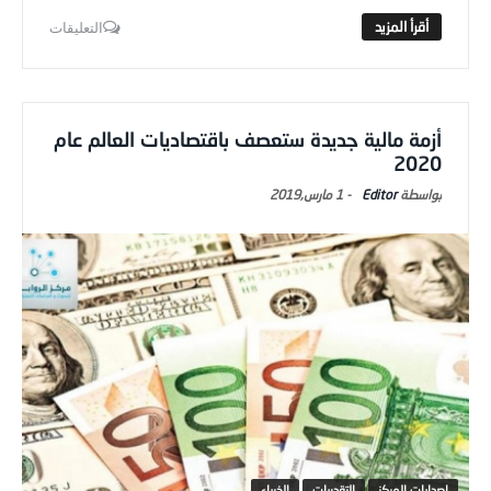
التعليقات
أزمة مالية جديدة ستعصف باقتصاديات العالم عام
2020
Editor
-
1 مارس,2019
اصدارات المركز
التقديرات
الخبراء