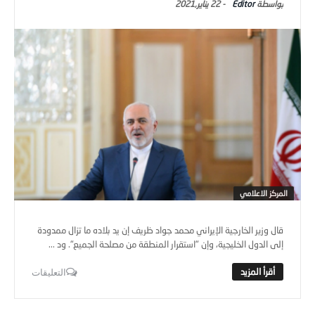
Editor
-
22 يناير,2021
المركز الاعلامي
قال وزير الخارجية الإيراني محمد جواد ظريف إن يد بلاده ما تزال ممدودة
إلى الدول الخليجية، وإن "استقرار المنطقة من مصلحة الجميع". ود ...
التعليقات