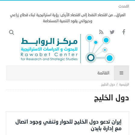
الاحدث
العراق… من اقتصاد النفط إلى اقتصاد الأرض: رؤية استراتيجية لبناء قطاع زراعي
وحيواني يقود التنمية المستدامة
دول الخليج
دول الخليج
إيران تدعو دول الخليج للحوار وتنفي وجود اتصال
مع إدارة بايدن