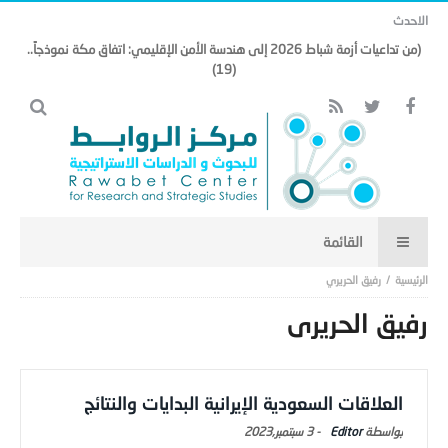
الاحدث
(من تداعيات أزمة شباط 2026 إلى هندسة الأمن الإقليمي: اتفاق مكة نموذجاً..
(19)
رفيق الحريري
رفيق الحريري
العلاقات السعودية الإيرانية البدايات والنتائج
Editor
-
3 سبتمبر,2023