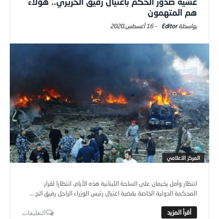
عشية صدور الحكم باغتيال رفيق الحريري.. هؤلاء
هم المتهمون
Editor
-
16 أغسطس,2020
المركز الاعلامي
انتظار وأمل يخيمان على الساحة اللبنانية هذه الأيام، انتظارا لقرار
المحكمة الدولية الخاصة بقضية اغتيال رئيس الوزراء الراحل رفيق الح ...
التعليقات