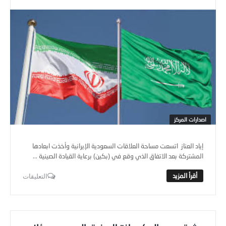
اصدارات المركز
إياد العناز اتسعت مساحة العلاقات السعودية الإيرانية وأخذت ابعادها
المشتركة بعد الاتفاق الذي وقع في (بكين) برعاية القيادة الصينية ...
التعليقات