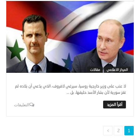
المركز الاعلامي
مقالات
لا عتب على وزير خارجية روسيا، سيرغي لافروف، الذي يدّعي أن بلاده لم
تغز سورية لأن بشار الأسد حليفها، بل ...
التعليقات
2
1