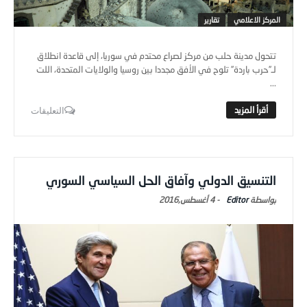
المركز الاعلامي
تقارير
تتحول مدينة حلب من مركز لصراع محتدم في سوريا، إلى قاعدة انطلاق
لـ”حرب باردة” تلوح في الأفق مجددا بين روسيا والولايات المتحدة، اللت
...
التعليقات
التنسيق الدولي وآفاق الحل السياسي السوري
Editor
-
4 أغسطس,2016