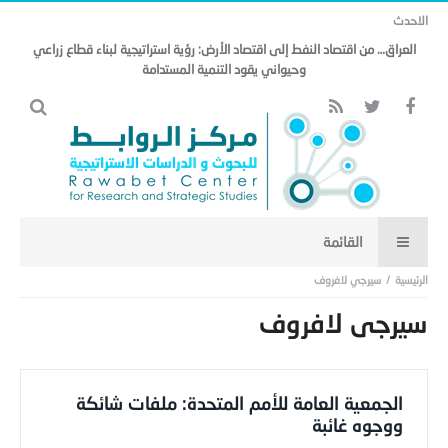
الاحدث
العراق… من اقتصاد النفط إلى اقتصاد الأرض: رؤية استراتيجية لبناء قطاع زراعي
وحيواني يقود التنمية المستدامة
سيرجي لافروف
سيرجي لافروف
الجمعية العامة للأمم المتحدة: ملفات شائكة
ووجوه غائبة