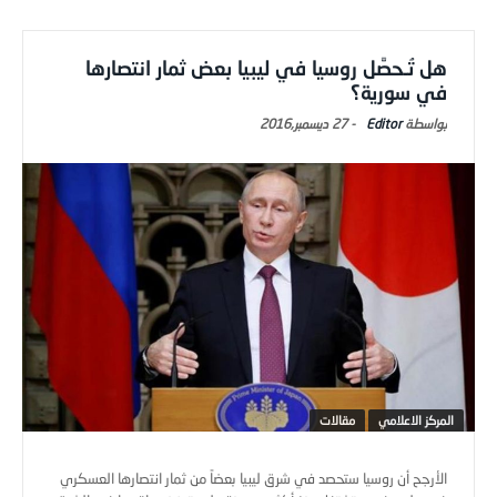
هل تُـحصَّل روسيا في ليبيا بعض ثمار انتصارها
في سورية؟
Editor
-
27 ديسمبر,2016
المركز الاعلامي
مقالات
الأرجح أن روسيا ستحصد في شرق ليبيا بعضاً من ثمار انتصارها العسكري