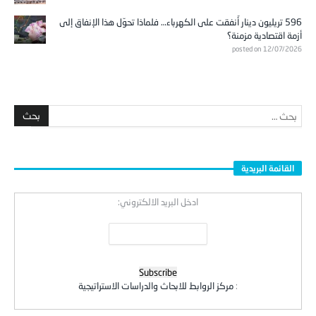
596 تريليون دينار أُنفقت على الكهرباء… فلماذا تحوّل هذا الإنفاق إلى
أزمة اقتصادية مزمنة؟
posted on 12/07/2026
القائمة البريدية
ادخل البريد الالكتروني:
:
مركز الروابط للابحاث والدراسات الاستراتيجية