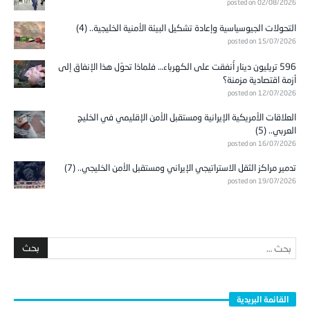
posted on 02/08/2026
التحولات الجيوسياسية وإعادة تشكيل البيئة الأمنية الخليجية.. (4)
posted on 15/07/2026
596 تريليون دينار أُنفقت على الكهرباء… فلماذا تحوّل هذا الإنفاق إلى
أزمة اقتصادية مزمنة؟
posted on 12/07/2026
العلاقات الأمريكية الإيرانية ومستقبل الأمن الإقليمي في الخليج
العربي.. (5)
posted on 16/07/2026
تدمير مراكز الثقل الاستراتيجي الإيراني ومستقبل الأمن الخليجي.. (7)
posted on 19/07/2026
القائمة البريدية