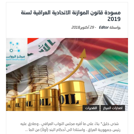
مسودة قانون الموازنة الاتحادية العراقية لسنة
2019
Editor
-
29 أكتوبر,2018
اصدارات المركز
التقديرات
شذى خليل* بناءً على ما أقره مجلس النواب العراقي ، وصادق عليه
رئيس جمهورية العراق ، واستنادا الى أحكام البند (أولاً) من الما ...