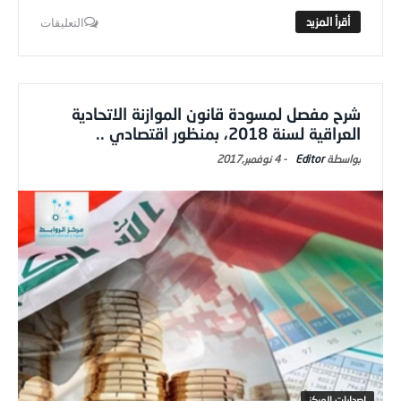
التعليقات
شرح مفصل لمسودة قانون الموازنة الاتحادية
العراقية لسنة 2018، بمنظور اقتصادي ..
Editor
-
4 نوفمبر,2017
اصدارات المركز