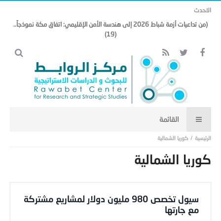
الاحدث
(من تداعيات أزمة شباط 2026 إلى هندسة الأمن الإقليمي: اتفاق مكة نموذجاً..
(19)
‏كوريا الشمالية‬
‏كوريا الشمالية‬
سيول تخصص 980 مليون دولار لمشاريع مشتركة
مع جارتها