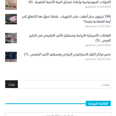
التحولات الجيوسياسية وإعادة تشكيل البيئة الأمنية الخليجية.. (4)
posted on 15/07/2026
596 تريليون دينار أُنفقت على الكهرباء… فلماذا تحوّل هذا الإنفاق إلى
أزمة اقتصادية مزمنة؟
posted on 12/07/2026
العلاقات الأمريكية الإيرانية ومستقبل الأمن الإقليمي في الخليج
العربي.. (5)
posted on 16/07/2026
تدمير مراكز الثقل الاستراتيجي الإيراني ومستقبل الأمن الخليجي.. (7)
posted on 19/07/2026
القائمة البريدية
ادخل البريد الالكتروني: