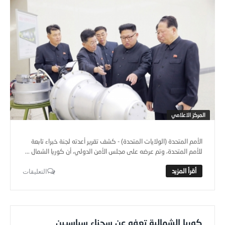
المركز الاعلامي
الأمم المتحدة (الولايات المتحدة) - كشف تقرير أعدته لجنة خبراء تابعة
للأمم المتحدة، وتم عرضه على مجلس الأمن الدولي، أن كوريا الشمال ...
التعليقات
كوريا الشمالية تعفو عن سجناء سياسيين