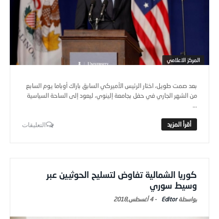
المركز الاعلامي
بعد صمت طويل، اختار الرئيس الأميركي السابق باراك أوباما يوم السابع
من الشهر الجاري في حفل بجامعة إلينوي، ليعود إلى الساحة السياسية
...
التعليقات
كوريا الشمالية تفاوض لتسليح الحوثيين عبر
وسيط سوري
Editor
-
4 أغسطس,2018