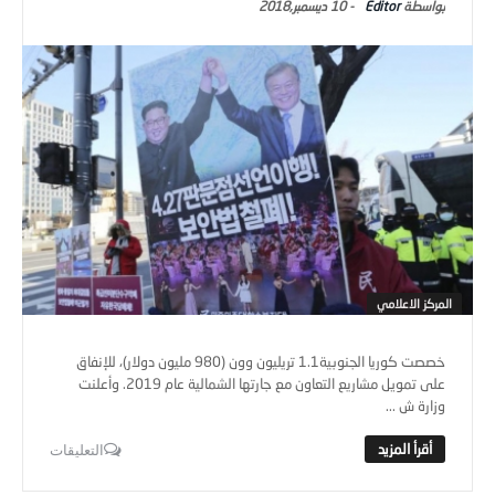
Editor
-
10 ديسمبر,2018
المركز الاعلامي
خصصت كوريا الجنوبية1.1 تريليون وون (980 مليون دولار)، للإنفاق
على تمويل مشاريع التعاون مع جارتها الشمالية عام 2019. وأعلنت
وزارة ش ...
التعليقات