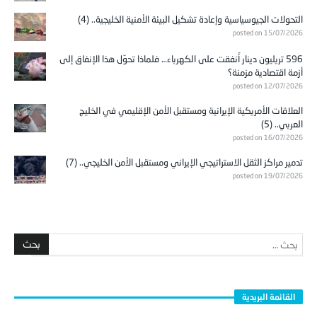
التحولات الجيوسياسية وإعادة تشكيل البيئة الأمنية الخليجية.. (4)
posted on 15/07/2026
596 تريليون دينار أُنفقت على الكهرباء… فلماذا تحوّل هذا الإنفاق إلى
أزمة اقتصادية مزمنة؟
posted on 12/07/2026
العلاقات الأمريكية الإيرانية ومستقبل الأمن الإقليمي في الخليج
العربي.. (5)
posted on 16/07/2026
تدمير مراكز الثقل الاستراتيجي الإيراني ومستقبل الأمن الخليجي.. (7)
posted on 19/07/2026
القائمة البريدية