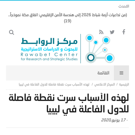
الاحدث
(من تداعيات أزمة شباط 2026 إلى هندسة الأمن الإقليمي: اتفاق مكة نموذجاً..
(19)
المركز الاعلامي
لهذه الأسباب سرت نقطة فاصلة للدول الفاعلة في ليبيا
لهذه الأسباب سرت نقطة فاصلة
للدول الفاعلة في ليبيا
-
17 يونيو,2020