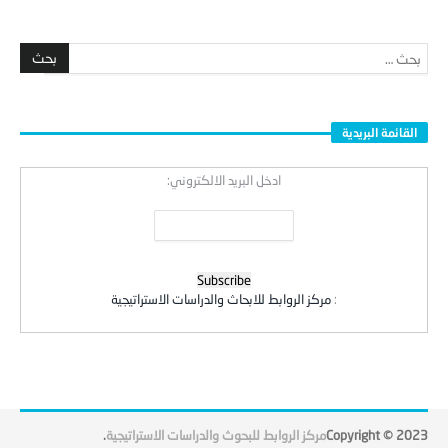
القائمة البريدية
ادخل البريد الالكتروني:
:
مركز الروابط للابحاث والدراسات الاستراتيجية
Copyright © 2023
مركز الروابط للبحوث والدراسات الاستراتيجية
.