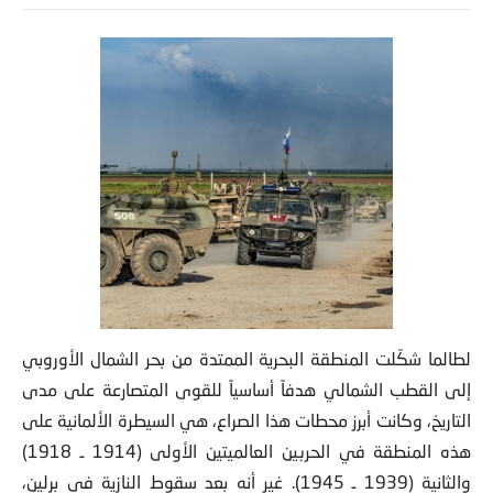
لطالما شكّلت المنطقة البحرية الممتدة من بحر الشمال الأوروبي
إلى القطب الشمالي هدفاً أساسياً للقوى المتصارعة على مدى
التاريخ، وكانت أبرز محطات هذا الصراع، هي السيطرة الألمانية على
هذه المنطقة في الحربين العالميتين الأولى (1914 ـ 1918)
والثانية (1939 ـ 1945). غير أنه بعد سقوط النازية في برلين،