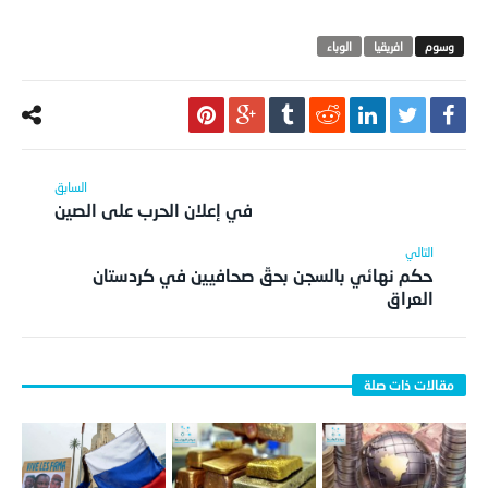
افريقيا
الوباء
في إعلان الحرب على الصين
حكم نهائي بالسجن بحقّ صحافيين في كردستان
العراق