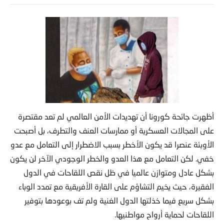
أظهرت جائحة كورونا أن تهديدات الأمن العالمي لم تعد مقتصرة
على المجالات العسكرية أو ممارسات العنف والتطرف، بل أصبحت
الأوبئة عنصرا قد يكون الأخطر بسبب الاضطرار إلى التعامل مع عدو
خفي. لكن التعامل مع هذا العدو والخطر الوجودي الآخر لن يكون
بشكل عادل ومتوازن عالميا في ظل نقص اللقاحات في الدول
الفقيرة، حيث يخيم التشاؤم على القارة الأفريقية مع تمدد الوباء
بشكل سريع فيما خذلتها الدول الغنية ولم تف بوعودها بتوفير
اللقاحات لحماية أرواح مواطنيها.