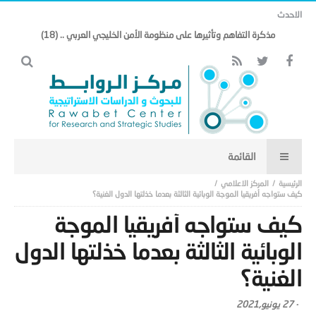
الاحدث
مذكرة التفاهم وتأثيرها على منظومة الأمن الخليجي العربي .. (18)
المركز الاعلامي
كيف ستواجه أفريقيا الموجة الوبائية الثالثة بعدما خذلتها الدول الغنية؟
كيف ستواجه أفريقيا الموجة
الوبائية الثالثة بعدما خذلتها الدول
الغنية؟
-
27 يونيو,2021