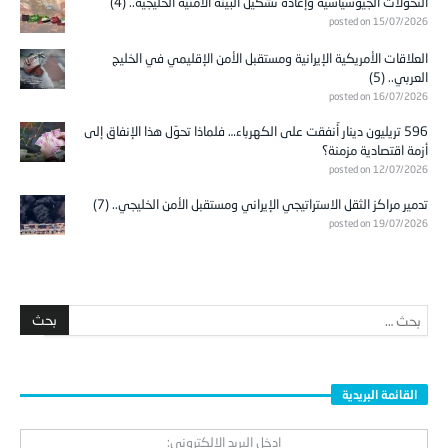
التحولات الجيوسياسية وإعادة تشكيل البيئة الأمنية الخليجية.. (4)
posted on 15/07/2026
العلاقات الأمريكية الإيرانية ومستقبل الأمن الإقليمي في الخليج
العربي.. (5)
posted on 16/07/2026
596 تريليون دينار أُنفقت على الكهرباء… فلماذا تحوّل هذا الإنفاق إلى
أزمة اقتصادية مزمنة؟
posted on 12/07/2026
تدمير مراكز الثقل الاستراتيجي الإيراني ومستقبل الأمن الخليجي.. (7)
posted on 19/07/2026
القائمة البريدية
ادخل البريد الالكتروني: