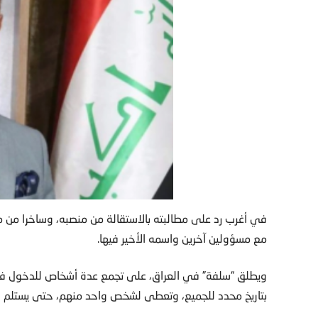
في أغرب رد على مطالبته بالاستقالة من منصبه، وساخرا من 
مع مسؤولين آخرين واسمه الأخير فيها.
ويطلق “سلفة” في العراق، على تجمع عدة أشخاص للدخول في
بتاريخ محدد للجميع، وتعطى لشخص واحد منهم، حتى يستلم الجم