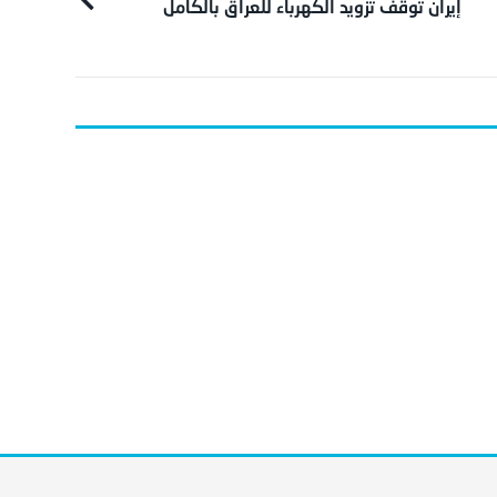
إيران توقف تزويد الكهرباء للعراق بالكامل