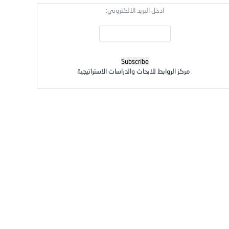
ادخل البريد الالكتروني:
:
مركز الروابط للابحاث والدراسات الاستراتيجية