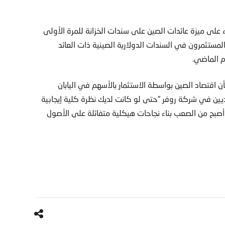
على ميزة عائدات الصين على سندات الخزانة للمرة الأولى
يتكبد المستثمرون في السندات الدولارية الصينية ذات العائد
طبيق وجهات نظره بشأن اقتصاد الصين بواسطة الاستثمار بالأسهم في اليابان
اديين في شركة روفر “حتى لو كانت لديك نظرة كلية إيجابية
أصبح من الصعب بناء نجاحات هيكلية متفائلة على الأصول