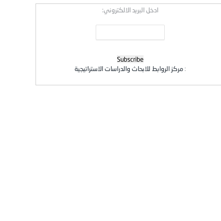
ادخل البريد الالكتروني:
:
مركز الروابط للابحاث والدراسات الاستراتيجية