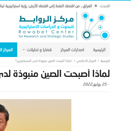
العراق… من اقتصاد النفط إلى اقتصاد الأرض: رؤية استراتيجية لب
الاحدث
الرئيسية
اصدارات المركز
قضايا و تحليلات
المركز ا
المركز الاعلامي
لماذا أصبحت الصين منبوذة لدى المستثمرين؟
لماذا أصبحت الصين منبوذة لدى
-
25 يوليو,2022