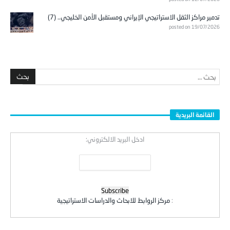
تدمير مراكز الثقل الاستراتيجي الإيراني ومستقبل الأمن الخليجي.. (7)
posted on 19/07/2026
القائمة البريدية
ادخل البريد الالكتروني:
:
مركز الروابط للابحاث والدراسات الاستراتيجية