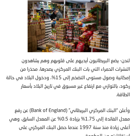
لندن- يضع البريطانيون أيديهم على قلوبهم وهم يشاهدون
النشرات الحمراء التي بات البنك المركزي يصدرها، محذرا من
إمكانية وصول مستوى التضخم إلى 15%، ودخول البلاد في حالة
ركود، بالتوازي مع ارتفاع غير مسبوق في تاريخ البلاد بأسعار
الطاقة.
وأعلن “البنك المركزي البريطاني” (Bank of England) عن رفع
معدل الفائدة إلى 1.75% بزيادة 0.5% عن المعدل السابق، وهي
أعلى زيادة منذ سنة 1997 عندما حصل البنك المركزي على
استقلاليته من الحكومة.