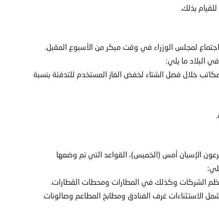
لقيام بذلك.
تماع لمجلس الوزراء في وقت مبكر من الأسبوع المقبل.
ي البلاد ما يلي:
مكاتب خلال فصل الشتاء لخفض الغاز المستخدم للتدفئة بنسبة
عون الإسبان أمس (الخميس)، القواعد التي تم وضعها
لي:
ي فصل الشتاء، وتشمل الاستثناءات غرف الفنادق ومطابخ المطاعم وصالونات