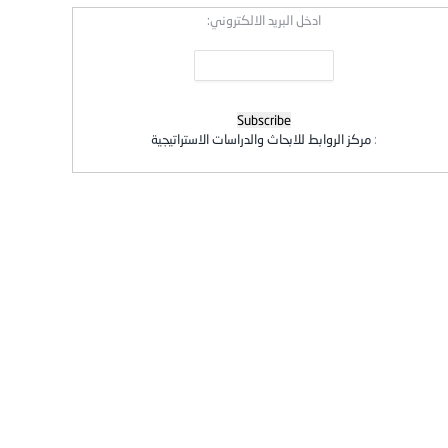
ادخل البريد الالكتروني:
:
مركز الروابط للابحاث والدراسات الاستراتيجية