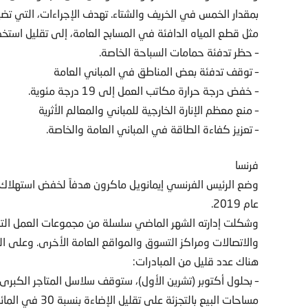
بمقدار الخمس في الخريف والشتاء. تهدف الإجراءات، التي تضيف
مثل قطع المياه الدافئة في المسابح العامة، إلى تقليل استخدام الغاز بنسبة 2 في ال
– حظر تدفئة حمامات السباحة الخاصة.
– توقف تدفئة بعض المناطق في المباني العامة
– خفض درجة حرارة مكاتب العمل إلى 19 درجة مئوية.
– منع معظم الإنارة الخارجية للمباني والمعالم الأثرية
– تعزيز كفاءة الطاقة في المباني العامة والخاصة.
فرنسا
عام 2019.
وشكلت إدارته الشهر الماضي سلسلة من مجموعات العمل التي 
والاتصالات ومراكز التسوق والمواقع العامة الأخرى. وعلى 
هناك عدد قليل من المبادرات:
– بحلول أكتوبر (تشرين الأول)، ستوقف سلاسل المتاجر الكبرى 