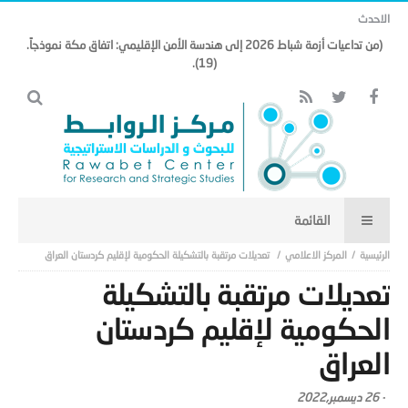
الاحدث
(من تداعيات أزمة شباط 2026 إلى هندسة الأمن الإقليمي: اتفاق مكة نموذجاً.
(19).
المركز الاعلامي
تعديلات مرتقبة بالتشكيلة الحكومية لإقليم كردستان العراق
تعديلات مرتقبة بالتشكيلة
الحكومية لإقليم كردستان
العراق
-
26 ديسمبر,2022