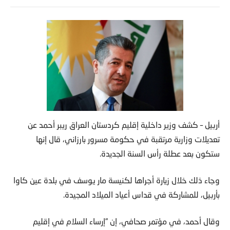
أربيل – كشف وزير داخلية إقليم كردستان العراق ريبر أحمد عن
تعديلات وزارية مرتقبة في حكومة مسرور بارزاني، قال إنها
ستكون بعد عطلة رأس السنة الجديدة.
وجاء ذلك خلال زيارة أجراها لكنيسة مار يوسف في بلدة عين كاوا
بأربيل، للمشاركة في قداس أعياد الميلاد المجيدة.
وقال أحمد، في مؤتمر صحافي، إن “إرساء السلام في إقليم