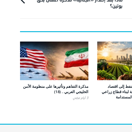
بوتين؟
نفط إلى اقتصاد
مذكرة التفاهم وتأثيرها على منظومة الأمن
ة لبناء قطاع زراعي
الخليجي العربي .. (18)
المستدامة
3 أيام ‎مضي