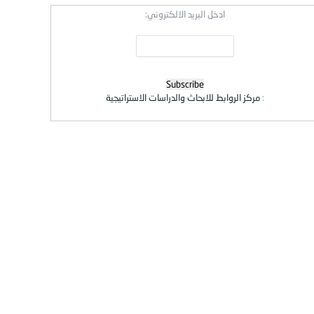
ادخل البريد الالكتروني:
:
مركز الروابط للابحاث والدراسات الاستراتيجية