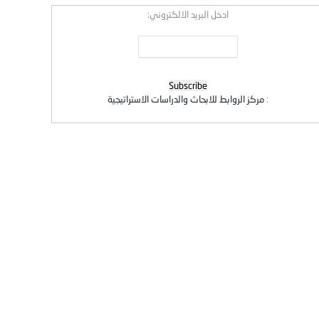
ادخل البريد الالكتروني:
:
مركز الروابط للابحاث والدراسات الاستراتيجية