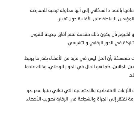
صاقها بالتعداد السكاني إلى أنها محاولة ترضية للمعارضة
لمؤيدين للسلطة على الأغلبية دون تغيير.
الشيوخ بأن يكون ذلك مقدمة لفتح آفاق جديدة للقوى
شاركة في الدور الرقابي والتشريعي.
وات متمسكة بأن الحل ليس في مزيد من الأعضاء بقدر ما يرتبط
بين الجانبين، كما هو الحال في الحوار الوطني، وذلك عندما
د.
الأزمات الاقتصادية والاجتماعية التي تعاني منها مصر هو
مة تفتقر إلى الجرأة والشجاعة في الرقابة تصويب الأخطاء.