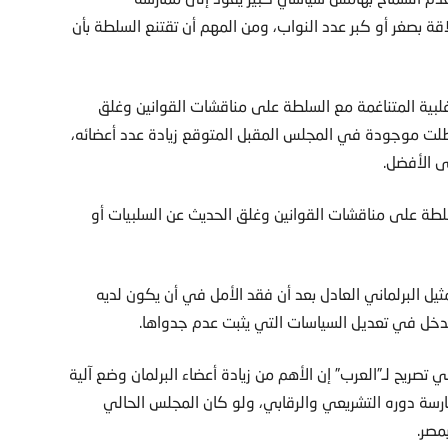
ة بصغر أو كبر عدد النواب، ومن المهم أن تقتنع السلطة بأن
بية المتناغمة مع السلطة على مناقشات القوانين وغلق
ظلت موجودة في المجلس المقبل المتوقع زيادة عدد أعضائه،
ى الأفضل.
لطة على مناقشات القوانين وغلق الحديث عن السلبيات أو
ثيل البرلماني العادل بعد أن فقد الأمل في أن يكون لديه
ل في تعديل السياسات التي يثبت عدم جدواها.
 تصريح لـ”العرب” إن الأهم من زيادة أعضاء البرلمان وضع آلية
سة دوره التشريعي والرقابي، ولو كان المجلس الحالي
مصر.