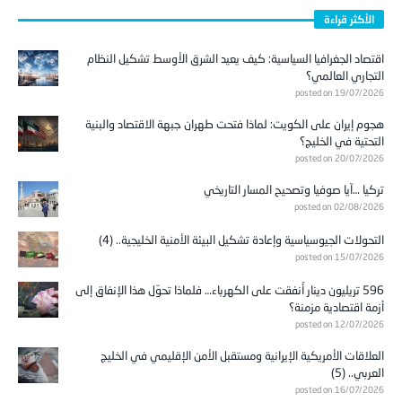
الأكثر قراءة
اقتصاد الجغرافيا السياسية: كيف يعيد الشرق الأوسط تشكيل النظام
التجاري العالمي؟
posted on 19/07/2026
هجوم إيران على الكويت: لماذا فتحت طهران جبهة الاقتصاد والبنية
التحتية في الخليج؟
posted on 20/07/2026
تركيا …آيا صوفيا وتصحيح المسار التاريخي
posted on 02/08/2026
التحولات الجيوسياسية وإعادة تشكيل البيئة الأمنية الخليجية.. (4)
posted on 15/07/2026
596 تريليون دينار أُنفقت على الكهرباء… فلماذا تحوّل هذا الإنفاق إلى
أزمة اقتصادية مزمنة؟
posted on 12/07/2026
العلاقات الأمريكية الإيرانية ومستقبل الأمن الإقليمي في الخليج
العربي.. (5)
posted on 16/07/2026