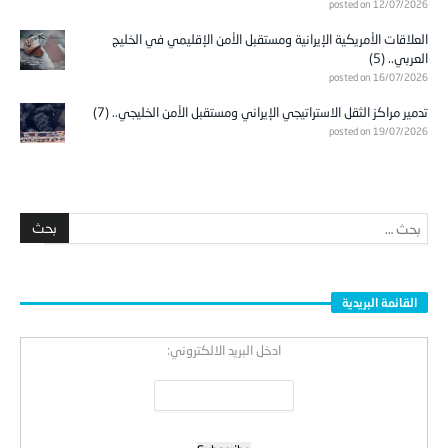
posted on 12/07/2026
العلاقات الأمريكية الإيرانية ومستقبل الأمن الإقليمي في الخليج
العربي.. (5)
posted on 16/07/2026
تدمير مراكز الثقل الاستراتيجي الإيراني ومستقبل الأمن الخليجي.. (7)
posted on 19/07/2026
القائمة البريدية
ادخل البريد الالكتروني: