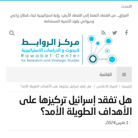
الاحدث
العراق… من اقتصاد النفط إلى اقتصاد الأرض: رؤية استراتيجية لبناء قطاع زراعي
وحيواني يقود التنمية المستدامة
المركز الاعلامي
هل تفقد إسرائيل تركيزها على الأهداف الطويلة الأمد؟
هل تفقد إسرائيل تركيزها على
الأهداف الطويلة الأمد؟
-
1 مارس,2024