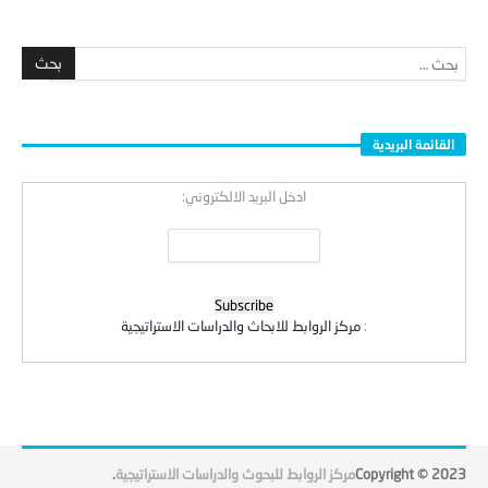
القائمة البريدية
ادخل البريد الالكتروني:
:
مركز الروابط للابحاث والدراسات الاستراتيجية
Copyright © 2023
مركز الروابط للبحوث والدراسات الاستراتيجية
.