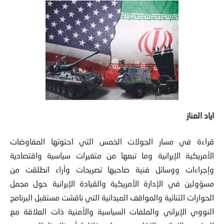
اياد العناز
قراءة في مسار الجولات الخمس التي احتوتها المفاوضات
الأمريكية الإيرانية وما تبعها من متغيرات سياسية واقتصادية
وإجراءات ووسائل فنية صاحبها تصريحات وأراء انطلقت من
مسؤولين في الإدارة الأمريكية والقيادة الإيرانية حول مجمل
الحوارات الثنائية والمواقف الميدانية التي ناقشت مستقبل البرنامج
النووي الإيراني والملفات السياسية والأمنية ذات العلاقة مع