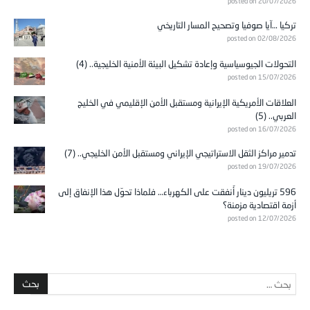
posted on 20/07/2026
تركيا …آيا صوفيا وتصحيح المسار التاريخي
posted on 02/08/2026
التحولات الجيوسياسية وإعادة تشكيل البيئة الأمنية الخليجية.. (4)
posted on 15/07/2026
العلاقات الأمريكية الإيرانية ومستقبل الأمن الإقليمي في الخليج
العربي.. (5)
posted on 16/07/2026
تدمير مراكز الثقل الاستراتيجي الإيراني ومستقبل الأمن الخليجي.. (7)
posted on 19/07/2026
596 تريليون دينار أُنفقت على الكهرباء… فلماذا تحوّل هذا الإنفاق إلى
أزمة اقتصادية مزمنة؟
posted on 12/07/2026