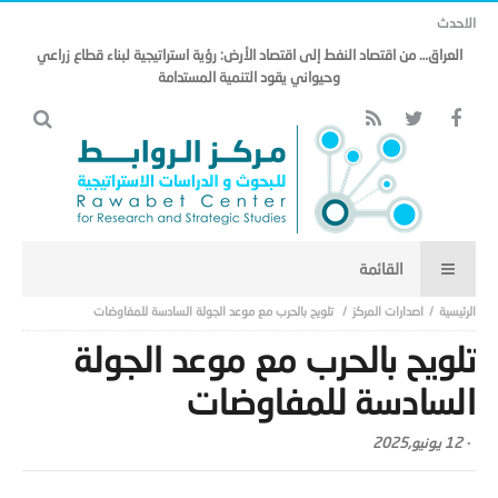
الاحدث
العراق… من اقتصاد النفط إلى اقتصاد الأرض: رؤية استراتيجية لبناء قطاع زراعي
وحيواني يقود التنمية المستدامة
اصدارات المركز
تلويح بالحرب مع موعد الجولة السادسة للمفاوضات
تلويح بالحرب مع موعد الجولة
السادسة للمفاوضات
-
12 يونيو,2025