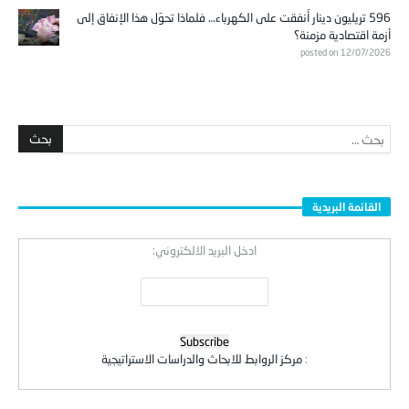
596 تريليون دينار أُنفقت على الكهرباء… فلماذا تحوّل هذا الإنفاق إلى
أزمة اقتصادية مزمنة؟
posted on 12/07/2026
القائمة البريدية
ادخل البريد الالكتروني:
:
مركز الروابط للابحاث والدراسات الاستراتيجية