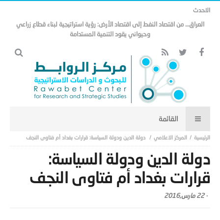
الاحدث
مذكرة التفاهم وتأثيرها على منظومة الأمن الخليجي العربي .. (18)
المركز الاعلامي
دولة الدين ودولة السياسة: قرارات بغداد أم فتاوى النجف
دولة الدين ودولة السياسة:
قرارات بغداد أم فتاوى النجف
-
22 مارس,2016