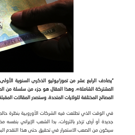
“يصادف الرابع عشر من تموز/يوليو الذكرى السنوية الأولى 
المشتركة الشاملة
»
. وهذا المقال هو جزء من سلسلة من المرا
المصالح المختلفة للولايات المتحدة. وستصدر المقالات المقبل
في الوقت الذي تطلعت فيه الشركات الأوروبية بنظرة حالمة
جديدة أو أرض تزخر بالثروات، بدا الشعب الإيراني بنفسه م
سيكون من الصعب الاستمرار في تحقيق حتى هذا التقدم البطيء 