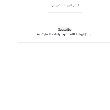
ادخل البريد الالكتروني:
:
مركز الروابط للابحاث والدراسات الاستراتيجية